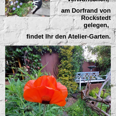
am Dorfrand von
Rockstedt
gelegen,
findet Ihr den Atelier-Garten
.