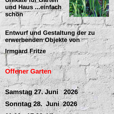
und Haus ...einfach
schön
Entwurf und Gestaltung der zu
erwerbenden Objekte von
Irmgard Fritze
Offener Garten
Samstag 27. Juni 2026
Sonntag 28. Juni 2026