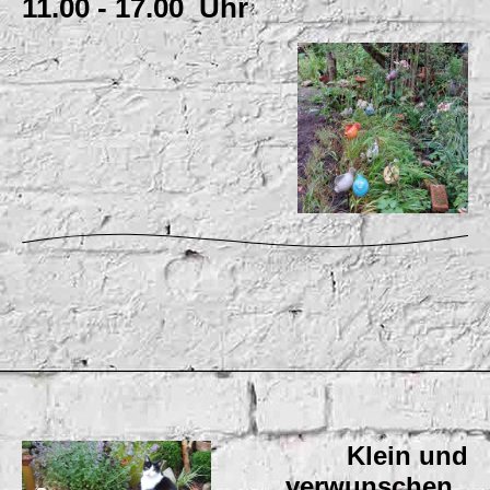
11.00 - 17.00 Uhr
Klein und
verwunschen,